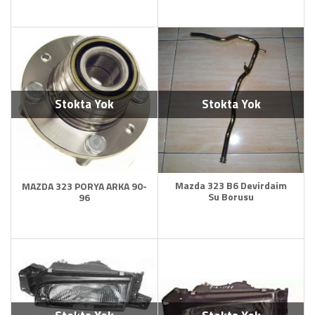
Stokta Yok
Stokta Yok
Mazda 323 B6 Devirdaim
MAZDA 323 PORYA ARKA 90-
Su Borusu
96