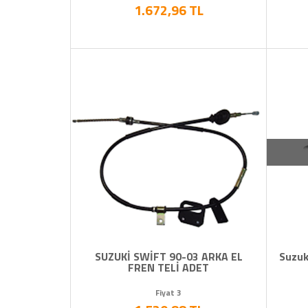
1.672,96 TL
SUZUKİ SWİFT 90-03 ARKA EL
Suzuk
FREN TELİ ADET
Fiyat 3