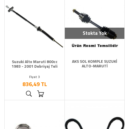
Stokta Yok
AKS SOL KOMPLE SUZUKİ
Suzuki Alto Maruti 800cc
ALTO-MARUTİ
1983 - 2001 Debriyaj Teli
Fiyat 3
836,49 TL