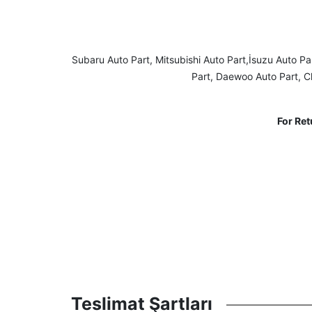
Subaru Auto Part, Mitsubishi Auto Part,İsuzu Auto Pa
Part, Daewoo Auto Part, C
For Re
Teslimat Şartları