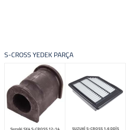
S-CROSS YEDEK PARÇA
SUZUKİ S-CROSS 1.6 DDİS
Suzuki SX4 S-CROSS 12-14