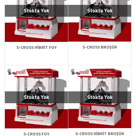
Stokta Yok
Stokta Yok
S-CROSS BROŞÜR
S-CROSS HİBRİT FOY
Stokta Yok
Stokta Yok
S-CROSS HİBRİT BROŞÜR
S-CROSS FOY