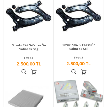
Suzuki SX4 S-Cross Ön
Suzuki SX4 S-Cross Ön
Salıncak Sol
Salıncak Sağ
Fiyat 3
Fiyat 3
2.500,00 TL
2.500,00 TL