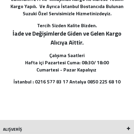
Kargo Yapılı. Ve Ayrıca İstanbul Bostancıda Bulunan
Suzuki Özel Servisimizle Hizmetinizdeyiz.
Tercih Sizden Kalite Bizden.
İade ve Değişimlerde Giden ve Gelen Kargo
Alı
cıya Aittir.
Çalışma Saatleri
Hafta içi Pazartesi Cuma: 08:30/ 18:00
Cumartesi - Pazar Kapalıyız
İstanbul : 0216 577 83 17 Antalya 0850 225 68 10
ALIŞVERİŞ