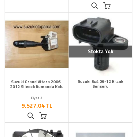
Stokta Yok
Suzuki Sx4 06-12 Krank
Suzuki Grand Vitara 2006-
Sensörü
2012 Silecek Kumanda Kolu
Fiyat 3
9.527,04 TL