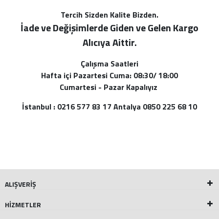
Tercih Sizden Kalite Bizden.
İade ve Değişimlerde Giden ve Gelen Kargo
Alı
cıya Aittir.
Çalışma Saatleri
Hafta içi Pazartesi Cuma: 08:30/ 18:00
Cumartesi - Pazar Kapalıyız
İstanbul : 0216 577 83 17 Antalya 0850 225 68 10
ALIŞVERİŞ
HİZMETLER