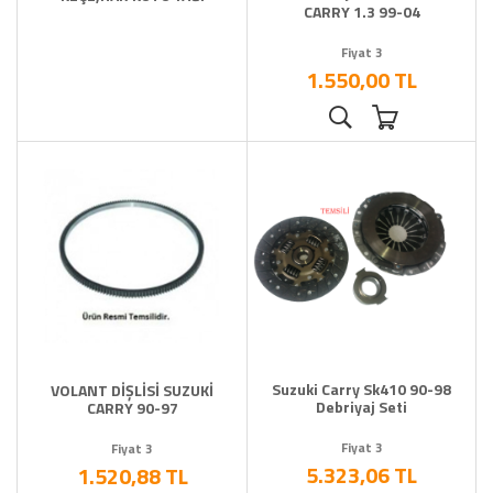
CARRY 1.3 99-04
Fiyat 3
1.550,00 TL
Suzuki Carry Sk410 90-98
VOLANT DİŞLİSİ SUZUKİ
Debriyaj Seti
CARRY 90-97
Fiyat 3
Fiyat 3
5.323,06 TL
1.520,88 TL