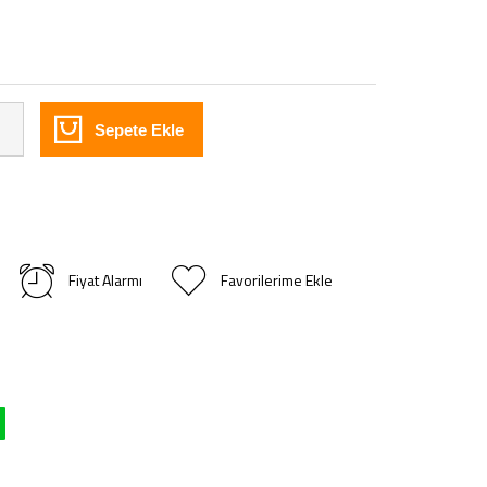
Sepete Ekle
Fiyat Alarmı
Favorilerime Ekle