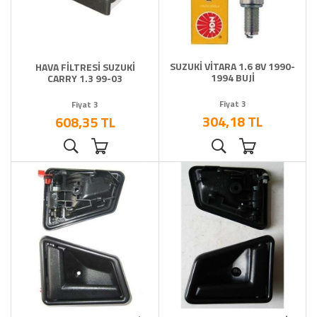
SUZUKİ VİTARA 1.6 8V 1990-
HAVA FİLTRESİ SUZUKİ
1994 BUJİ
CARRY 1.3 99-03
Fiyat 3
Fiyat 3
304,18 TL
608,35 TL