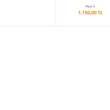
Fiyat 3
1.150,00 TL