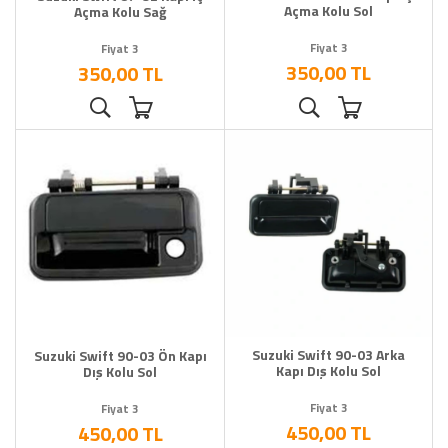
Açma Kolu Sol
Açma Kolu Sağ
Fiyat 3
Fiyat 3
350,00 TL
350,00 TL
Suzuki Swift 90-03 Arka
Suzuki Swift 90-03 Ön Kapı
Kapı Dış Kolu Sol
Dış Kolu Sol
Fiyat 3
Fiyat 3
450,00 TL
450,00 TL