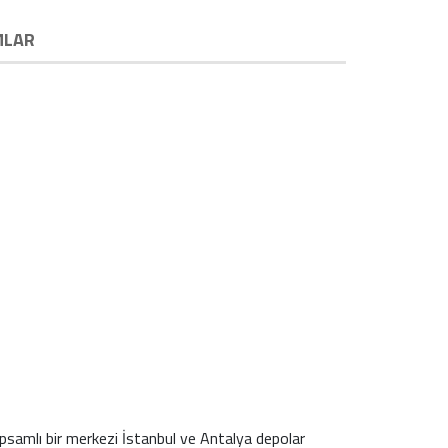
MLAR
psamlı bir merkezi İstanbul ve Antalya depolar