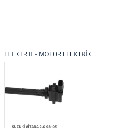
ELEKTRIK - MOTOR ELEKTRIK
SUZUKİ VİTARA 2.0 98-05