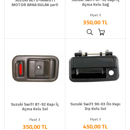
Açma Kolu Sağ
MOTOR ARKA KULAK yerli
Fiyat 3
350,00 TL
Suzuki Swift 90-03 Ön Kapı
Suzuki Swift 87-92 Kapı İç
Dış Kolu Sol
Açma Kolu Sol
Fiyat 3
Fiyat 3
450,00 TL
350,00 TL