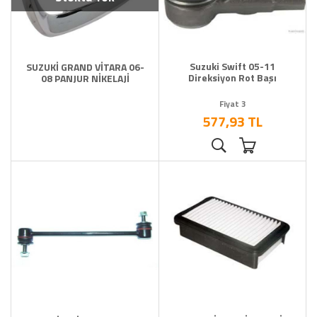
Suzuki Swift 05-11
SUZUKİ GRAND VİTARA 06-
Direksiyon Rot Başı
08 PANJUR NİKELAJİ
Fiyat 3
577,93 TL