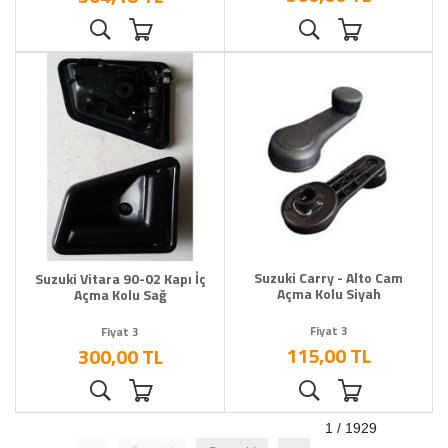
Suzuki Carry - Alto Cam
Suzuki Vitara 90-02 Kapı İç
Açma Kolu Siyah
Açma Kolu Sağ
Fiyat 3
Fiyat 3
115,00 TL
300,00 TL
1 / 1929