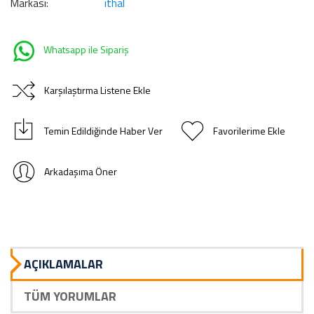
Markası:
ithal
Whatsapp ile Sipariş
Karşılaştırma Listene Ekle
Temin Edildiğinde Haber Ver
Favorilerime Ekle
Arkadaşıma Öner
AÇIKLAMALAR
TÜM YORUMLAR